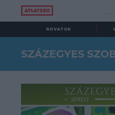
ROVATOK
SZÁZEGYES SZO